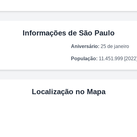
Informações de
São Paulo
Aniversário:
25 de janeiro
População:
11.451.999 [2022
Localização no Mapa