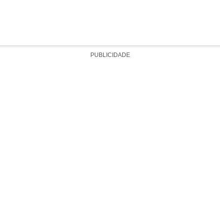
PUBLICIDADE