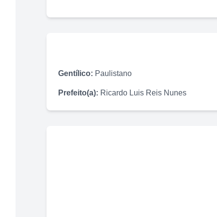
Gentílico:
Paulistano
Prefeito(a):
Ricardo Luis Reis Nunes