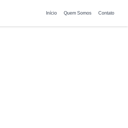
Início
Quem Somos
Contato