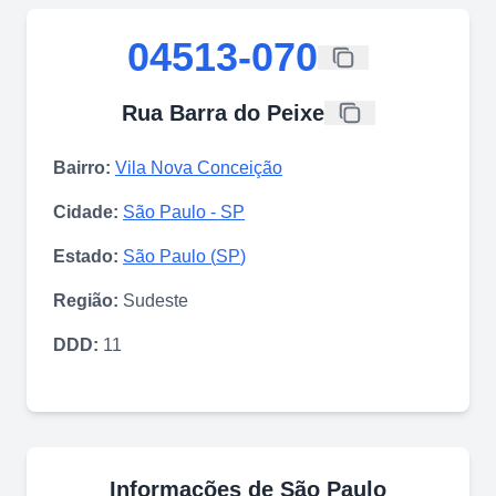
04513-070
Rua Barra do Peixe
Bairro:
Vila Nova Conceição
Cidade:
São Paulo
-
SP
Estado:
São Paulo
(
SP
)
Região:
Sudeste
DDD:
11
Informações de
São Paulo