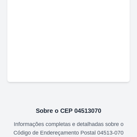
Sobre o CEP
04513070
Informações completas e detalhadas sobre o
Código de Endereçamento Postal
04513-070