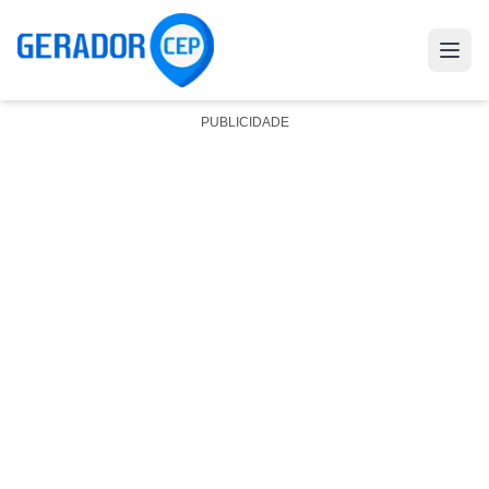
PUBLICIDADE