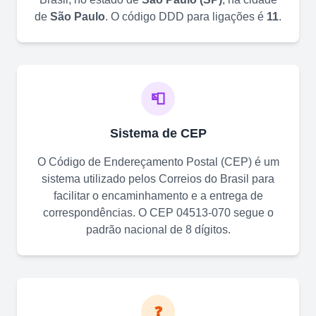
de
São Paulo
. O código DDD para ligações é
11
.
📮
Sistema de CEP
O Código de Endereçamento Postal (CEP) é um
sistema utilizado pelos Correios do Brasil para
facilitar o encaminhamento e a entrega de
correspondências. O CEP
04513-070
segue o
padrão nacional de 8 dígitos.
❓