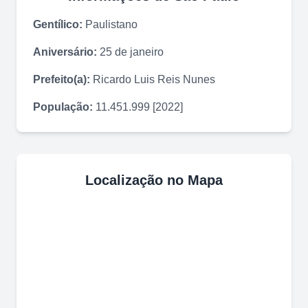
Gentílico:
Paulistano
Aniversário:
25 de janeiro
Prefeito(a):
Ricardo Luis Reis Nunes
População:
11.451.999 [2022]
Localização no Mapa