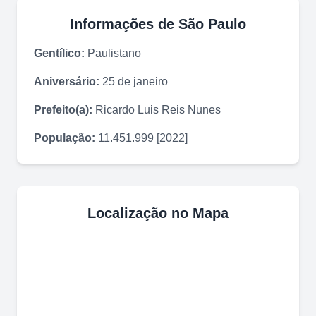
Informações de
São Paulo
Gentílico:
Paulistano
Aniversário:
25 de janeiro
Prefeito(a):
Ricardo Luis Reis Nunes
População:
11.451.999 [2022]
Localização no Mapa