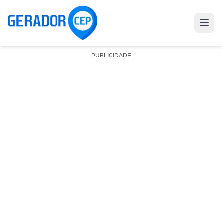
PUBLICIDADE