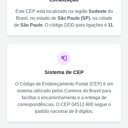
Este CEP está localizado na região
Sudeste
do
Brasil, no estado de
São Paulo
(
SP
)
, na cidade
de
São Paulo
. O código DDD para ligações é
11
.
📮
Sistema de CEP
O Código de Endereçamento Postal (CEP) é um
sistema utilizado pelos Correios do Brasil para
facilitar o encaminhamento e a entrega de
correspondências. O CEP
04512-900
segue o
padrão nacional de 8 dígitos.