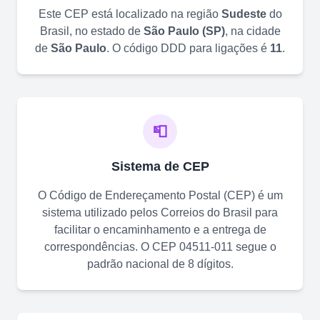
Este CEP está localizado na região
Sudeste
do
Brasil, no estado de
São Paulo
(
SP
)
, na cidade
de
São Paulo
. O código DDD para ligações é
11
.
📮
Sistema de CEP
O Código de Endereçamento Postal (CEP) é um
sistema utilizado pelos Correios do Brasil para
facilitar o encaminhamento e a entrega de
correspondências. O CEP
04511-011
segue o
padrão nacional de 8 dígitos.