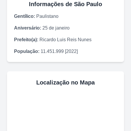
Informações de
São Paulo
Gentílico:
Paulistano
Aniversário:
25 de janeiro
Prefeito(a):
Ricardo Luis Reis Nunes
População:
11.451.999 [2022]
Localização no Mapa