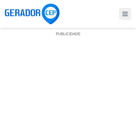
PUBLICIDADE