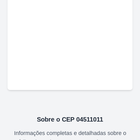
Sobre o CEP
04511011
Informações completas e detalhadas sobre o