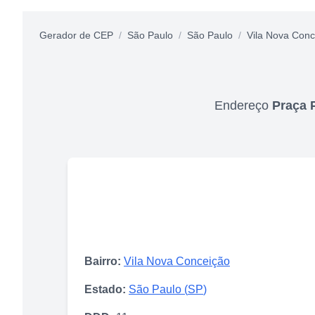
Gerador de CEP
/
São Paulo
/
São Paulo
/
Vila Nova Conc
Endereço
Praça 
Bairro:
Vila Nova Conceição
Estado:
São Paulo
(
SP
)