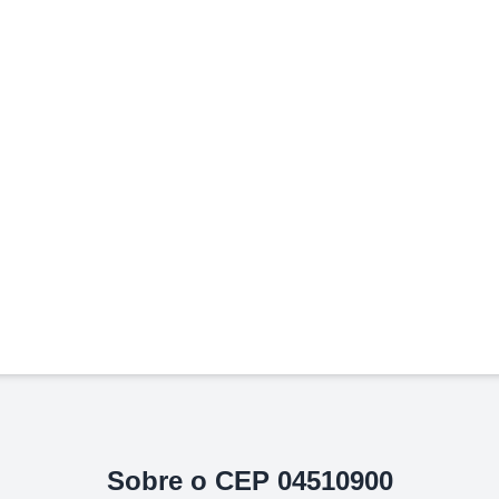
Sobre o CEP
04510900