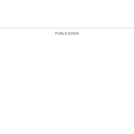
PUBLICIDADE