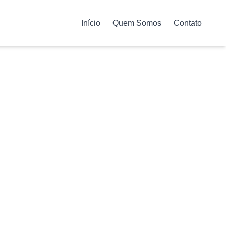
Início
Quem Somos
Contato