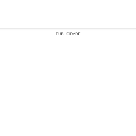
PUBLICIDADE