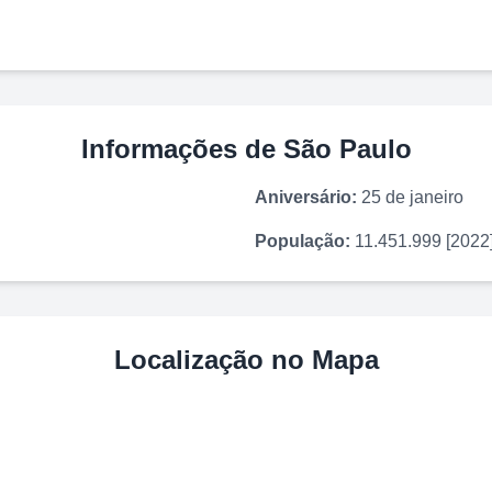
Informações de
São Paulo
Aniversário:
25 de janeiro
População:
11.451.999 [2022
Localização no Mapa