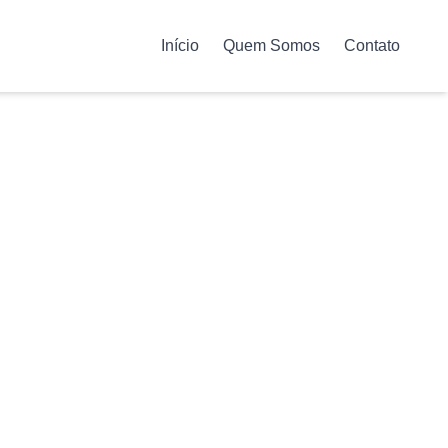
Início
Quem Somos
Contato