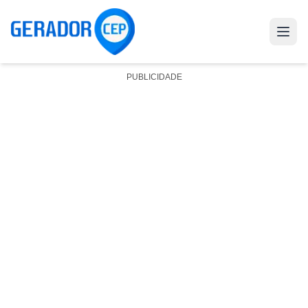
PUBLICIDADE