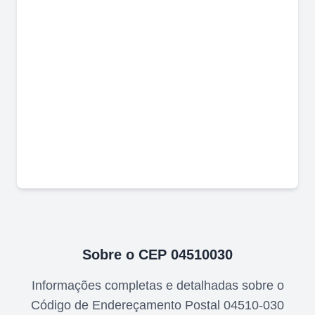
Sobre o CEP
04510030
Informações completas e detalhadas sobre o
Código de Endereçamento Postal
04510-030