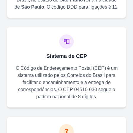
de
São Paulo
. O código DDD para ligações é
11
.
📮
Sistema de CEP
O Código de Endereçamento Postal (CEP) é um
sistema utilizado pelos Correios do Brasil para
facilitar o encaminhamento e a entrega de
correspondências. O CEP
04510-030
segue o
padrão nacional de 8 dígitos.
❓