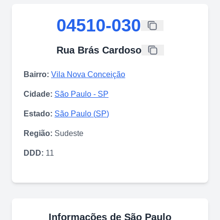
04510-030
Rua Brás Cardoso
Bairro:
Vila Nova Conceição
Cidade:
São Paulo
-
SP
Estado:
São Paulo
(
SP
)
Região:
Sudeste
DDD:
11
Informações de
São Paulo