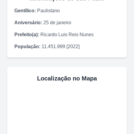
Gentílico:
Paulistano
Aniversário:
25 de janeiro
Prefeito(a):
Ricardo Luis Reis Nunes
População:
11.451.999 [2022]
Localização no Mapa