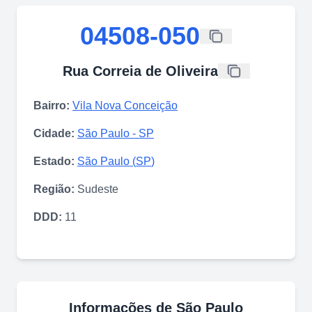
04508-050
Rua Correia de Oliveira
Bairro:
Vila Nova Conceição
Cidade:
São Paulo
-
SP
Estado:
São Paulo
(
SP
)
Região:
Sudeste
DDD:
11
Informações de
São Paulo