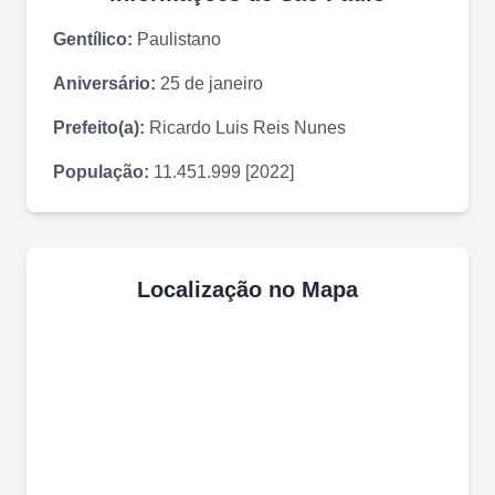
Gentílico:
Paulistano
Aniversário:
25 de janeiro
Prefeito(a):
Ricardo Luis Reis Nunes
População:
11.451.999 [2022]
Localização no Mapa