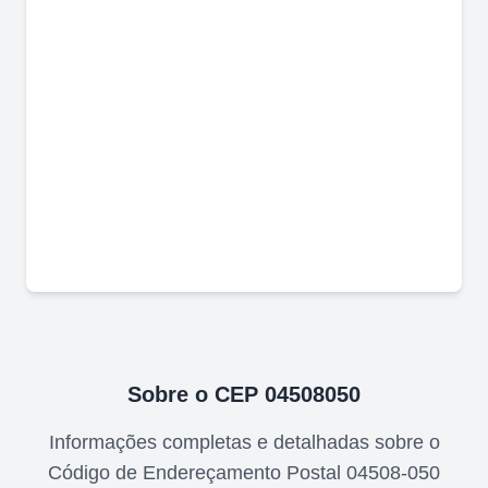
Sobre o CEP
04508050
Informações completas e detalhadas sobre o
Código de Endereçamento Postal
04508-050