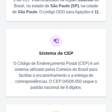
Brasil, no estado de
São Paulo
(
SP
)
, na cidade
de
São Paulo
. O código DDD para ligações é
11
.
📮
Sistema de CEP
O Código de Endereçamento Postal (CEP) é um
sistema utilizado pelos Correios do Brasil para
facilitar o encaminhamento e a entrega de
correspondências. O CEP
04508-050
segue o
padrão nacional de 8 dígitos.