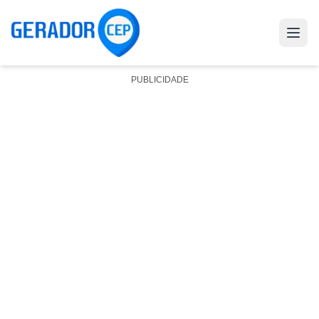
PUBLICIDADE