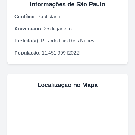
Informações de
São Paulo
Gentílico:
Paulistano
Aniversário:
25 de janeiro
Prefeito(a):
Ricardo Luis Reis Nunes
População:
11.451.999 [2022]
Localização no Mapa