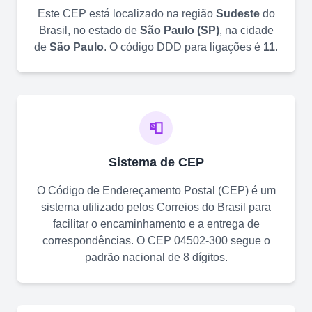
Este CEP está localizado na região
Sudeste
do
Brasil, no estado de
São Paulo
(
SP
)
, na cidade
de
São Paulo
. O código DDD para ligações é
11
.
📮
Sistema de CEP
O Código de Endereçamento Postal (CEP) é um
sistema utilizado pelos Correios do Brasil para
facilitar o encaminhamento e a entrega de
correspondências. O CEP
04502-300
segue o
padrão nacional de 8 dígitos.