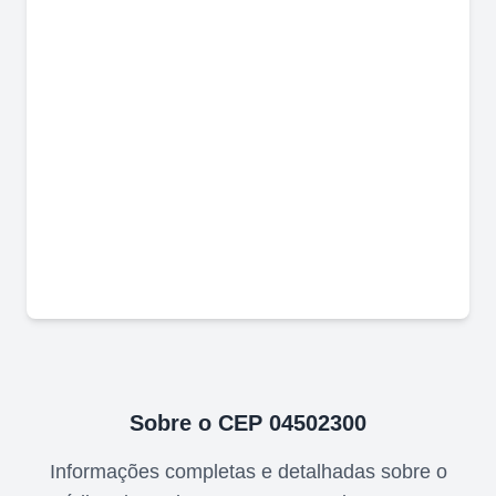
Sobre o CEP
04502300
Informações completas e detalhadas sobre o