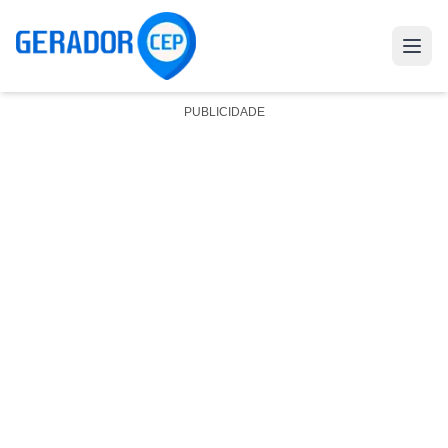
PUBLICIDADE