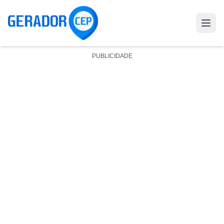
PUBLICIDADE