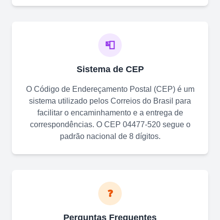
📮
Sistema de CEP
O Código de Endereçamento Postal (CEP) é um
sistema utilizado pelos Correios do Brasil para
facilitar o encaminhamento e a entrega de
correspondências. O CEP
04477-520
segue o
padrão nacional de 8 dígitos.
❓
Perguntas Frequentes