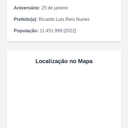
Aniversário:
25 de janeiro
Prefeito(a):
Ricardo Luis Reis Nunes
População:
11.451.999 [2022]
Localização no Mapa