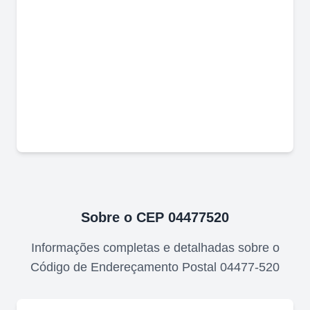
Sobre o CEP
04477520
Informações completas e detalhadas sobre o
Código de Endereçamento Postal
04477-520