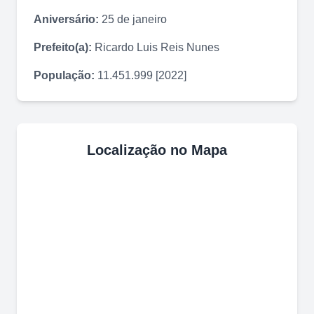
Aniversário:
25 de janeiro
Prefeito(a):
Ricardo Luis Reis Nunes
População:
11.451.999 [2022]
Localização no Mapa