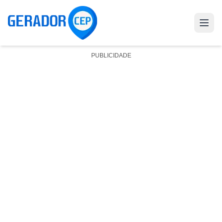
PUBLICIDADE