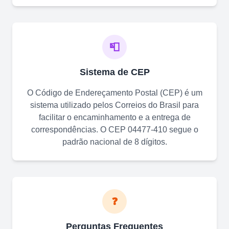
📮
Sistema de CEP
O Código de Endereçamento Postal (CEP) é um
sistema utilizado pelos Correios do Brasil para
facilitar o encaminhamento e a entrega de
correspondências. O CEP
04477-410
segue o
padrão nacional de 8 dígitos.
❓
Perguntas Frequentes