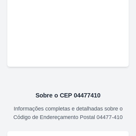
Sobre o CEP
04477410
Informações completas e detalhadas sobre o
Código de Endereçamento Postal
04477-410