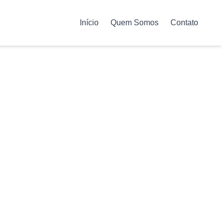
Início
Quem Somos
Contato