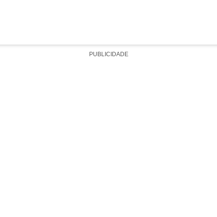
PUBLICIDADE