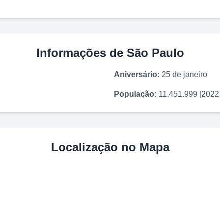
Informações de
São Paulo
Aniversário:
25 de janeiro
População:
11.451.999 [2022
Localização no Mapa