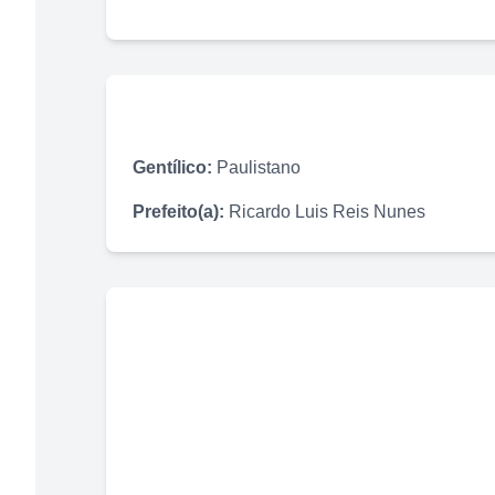
Gentílico:
Paulistano
Prefeito(a):
Ricardo Luis Reis Nunes