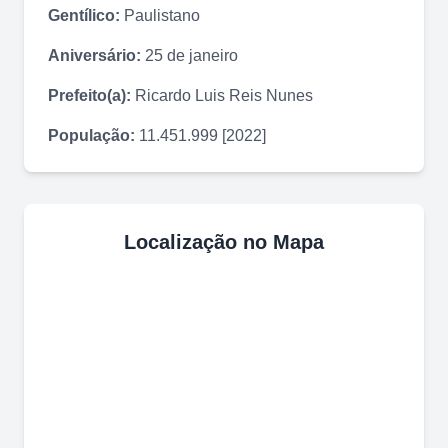
Gentílico:
Paulistano
Aniversário:
25 de janeiro
Prefeito(a):
Ricardo Luis Reis Nunes
População:
11.451.999 [2022]
Localização no Mapa