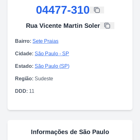
04477-310
Rua Vicente Martin Soler
Bairro:
Sete Praias
Cidade:
São Paulo
-
SP
Estado:
São Paulo
(
SP
)
Região:
Sudeste
DDD:
11
Informações de
São Paulo