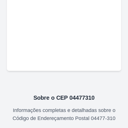
Sobre o CEP
04477310
Informações completas e detalhadas sobre o
Código de Endereçamento Postal
04477-310