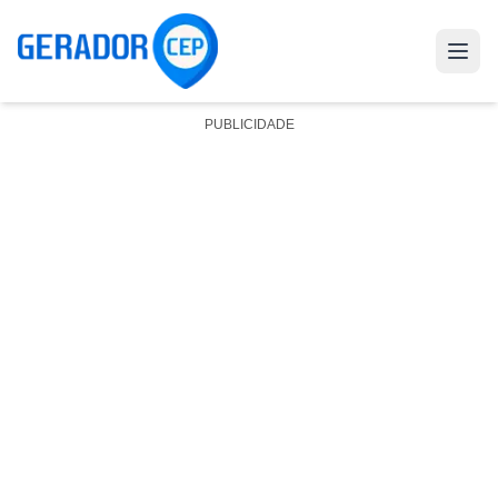
PUBLICIDADE