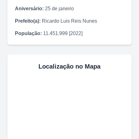
Aniversário:
25 de janeiro
Prefeito(a):
Ricardo Luis Reis Nunes
População:
11.451.999 [2022]
Localização no Mapa