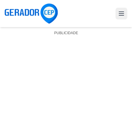
PUBLICIDADE