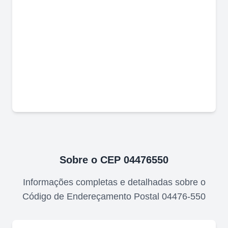
Sobre o CEP
04476550
Informações completas e detalhadas sobre o
Código de Endereçamento Postal
04476-550