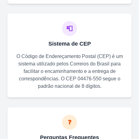
📮
Sistema de CEP
O Código de Endereçamento Postal (CEP) é um
sistema utilizado pelos Correios do Brasil para
facilitar o encaminhamento e a entrega de
correspondências. O CEP
04476-550
segue o
padrão nacional de 8 dígitos.
❓
Perguntas Frequentes