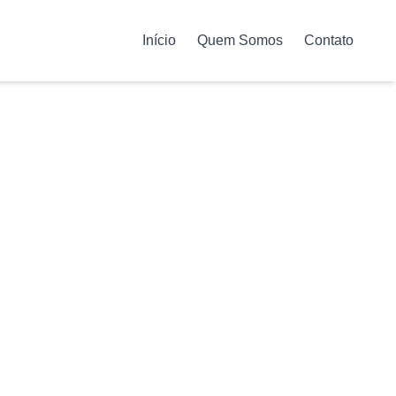
Início
Quem Somos
Contato