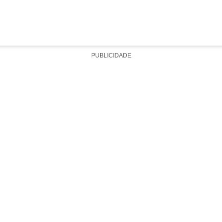
PUBLICIDADE