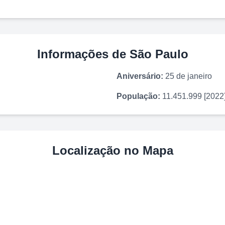
Informações de
São Paulo
Aniversário:
25 de janeiro
População:
11.451.999 [2022
Localização no Mapa