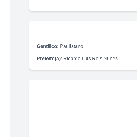
Gentílico:
Paulistano
Prefeito(a):
Ricardo Luis Reis Nunes