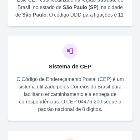
Brasil, no estado de
São Paulo
(
SP
)
, na cidade
de
São Paulo
. O código DDD para ligações é
11
.
📮
Sistema de CEP
O Código de Endereçamento Postal (CEP) é um
sistema utilizado pelos Correios do Brasil para
facilitar o encaminhamento e a entrega de
correspondências. O CEP
04476-200
segue o
padrão nacional de 8 dígitos.