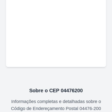
Sobre o CEP
04476200
Informações completas e detalhadas sobre o
Código de Endereçamento Postal
04476-200