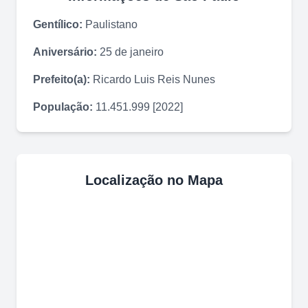
Gentílico:
Paulistano
Aniversário:
25 de janeiro
Prefeito(a):
Ricardo Luis Reis Nunes
População:
11.451.999 [2022]
Localização no Mapa