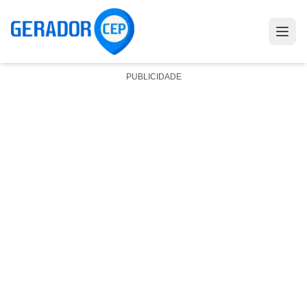
PUBLICIDADE