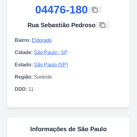
04476-180
Rua Sebastião Pedroso
Bairro:
Eldorado
Cidade:
São Paulo
-
SP
Estado:
São Paulo
(
SP
)
Região:
Sudeste
DDD:
11
Informações de
São Paulo