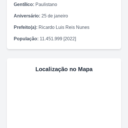
Gentílico:
Paulistano
Aniversário:
25 de janeiro
Prefeito(a):
Ricardo Luis Reis Nunes
População:
11.451.999 [2022]
Localização no Mapa