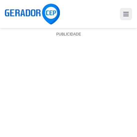
PUBLICIDADE