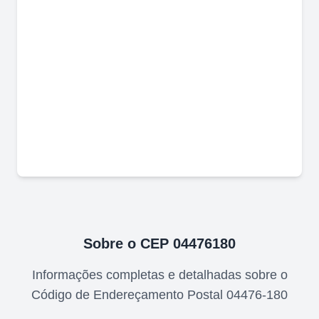
Sobre o CEP
04476180
Informações completas e detalhadas sobre o
Código de Endereçamento Postal
04476-180