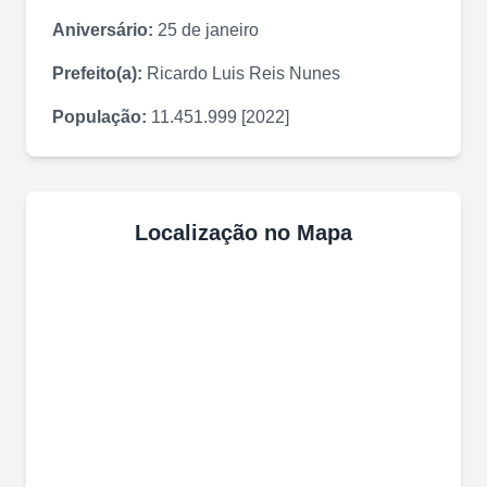
Aniversário:
25 de janeiro
Prefeito(a):
Ricardo Luis Reis Nunes
População:
11.451.999 [2022]
Localização no Mapa