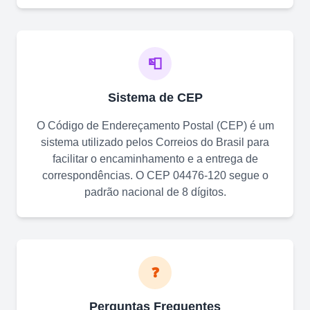
📮
Sistema de CEP
O Código de Endereçamento Postal (CEP) é um
sistema utilizado pelos Correios do Brasil para
facilitar o encaminhamento e a entrega de
correspondências. O CEP
04476-120
segue o
padrão nacional de 8 dígitos.
❓
Perguntas Frequentes