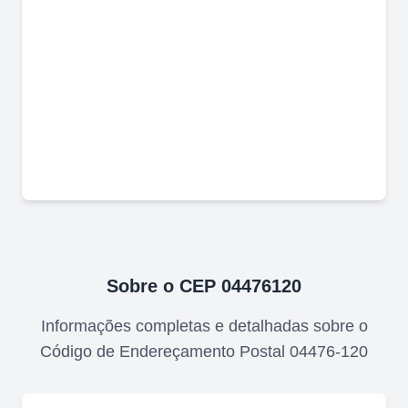
Sobre o CEP
04476120
Informações completas e detalhadas sobre o
Código de Endereçamento Postal
04476-120