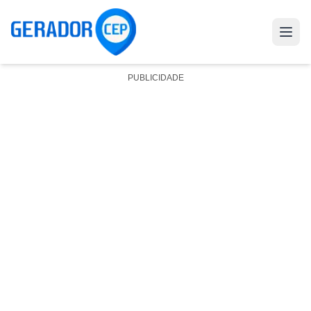
PUBLICIDADE