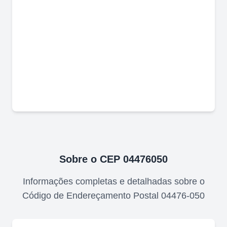
Sobre o CEP
04476050
Informações completas e detalhadas sobre o
Código de Endereçamento Postal
04476-050