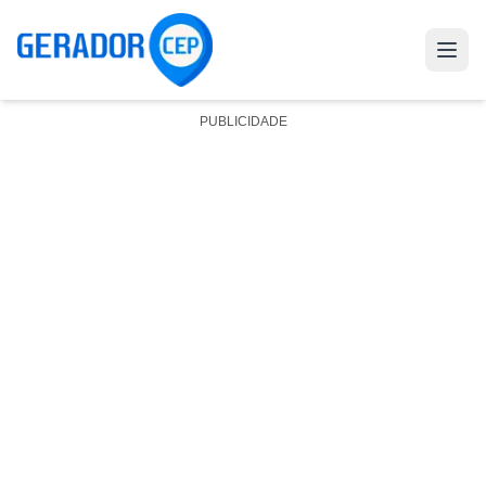
PUBLICIDADE