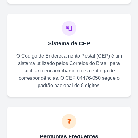
📮
Sistema de CEP
O Código de Endereçamento Postal (CEP) é um
sistema utilizado pelos Correios do Brasil para
facilitar o encaminhamento e a entrega de
correspondências. O CEP
04476-050
segue o
padrão nacional de 8 dígitos.
❓
Perguntas Frequentes