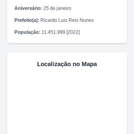
Aniversário:
25 de janeiro
Prefeito(a):
Ricardo Luis Reis Nunes
População:
11.451.999 [2022]
Localização no Mapa