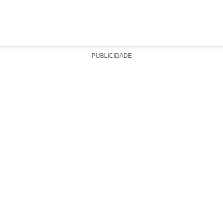
PUBLICIDADE