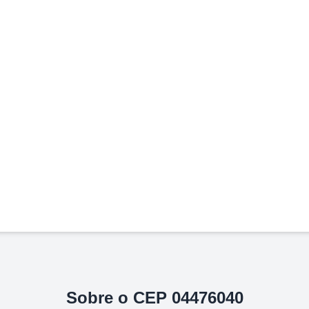
Sobre o CEP
04476040