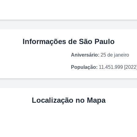
Informações de
São Paulo
Aniversário:
25 de janeiro
População:
11.451.999 [2022
Localização no Mapa