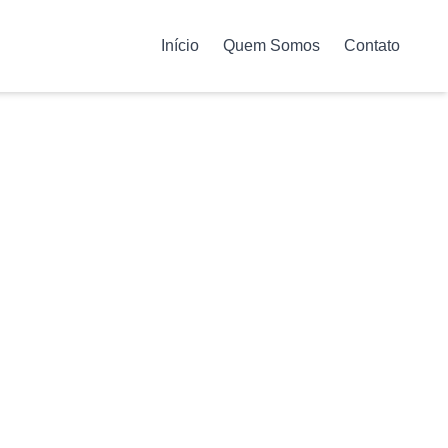
Início
Quem Somos
Contato