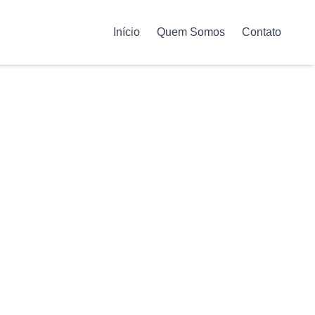
Início
Quem Somos
Contato