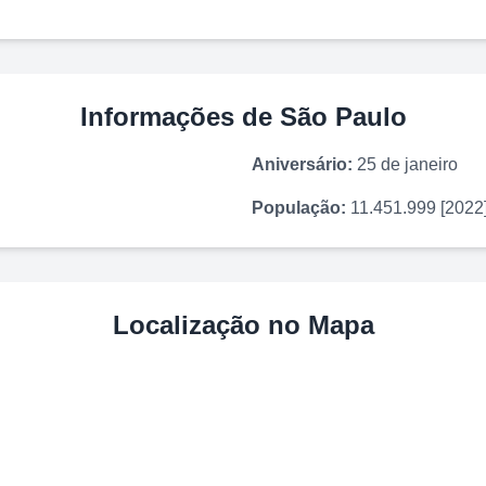
Informações de
São Paulo
Aniversário:
25 de janeiro
População:
11.451.999 [2022
Localização no Mapa