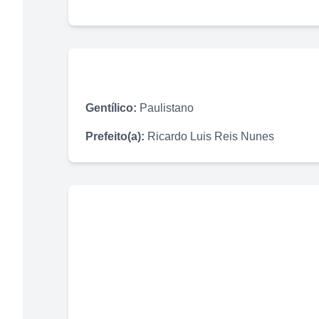
Gentílico:
Paulistano
Prefeito(a):
Ricardo Luis Reis Nunes