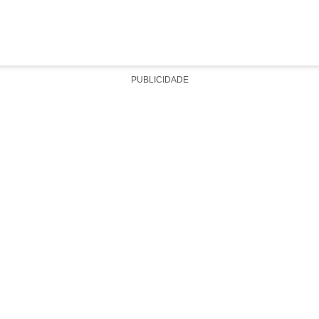
PUBLICIDADE