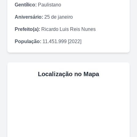
Gentílico:
Paulistano
Aniversário:
25 de janeiro
Prefeito(a):
Ricardo Luis Reis Nunes
População:
11.451.999 [2022]
Localização no Mapa