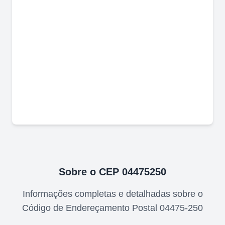
Sobre o CEP
04475250
Informações completas e detalhadas sobre o
Código de Endereçamento Postal
04475-250