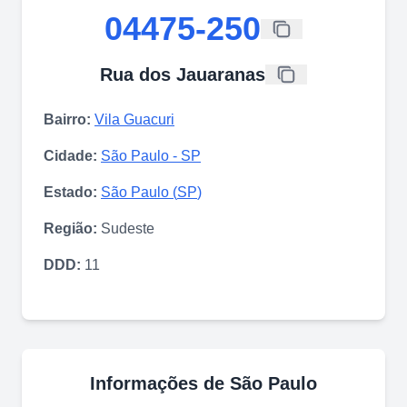
04475-250
Rua dos Jauaranas
Bairro:
Vila Guacuri
Cidade:
São Paulo
-
SP
Estado:
São Paulo
(
SP
)
Região:
Sudeste
DDD:
11
Informações de
São Paulo