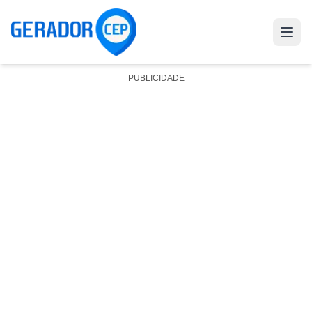
PUBLICIDADE