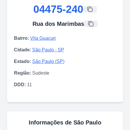
04475-240
Rua dos Marimbas
Bairro:
Vila Guacuri
Cidade:
São Paulo
-
SP
Estado:
São Paulo
(
SP
)
Região:
Sudeste
DDD:
11
Informações de
São Paulo