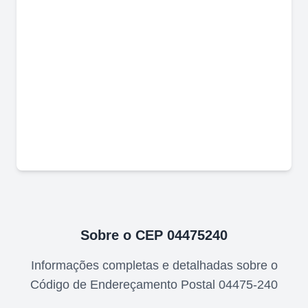
Sobre o CEP
04475240
Informações completas e detalhadas sobre o
Código de Endereçamento Postal
04475-240