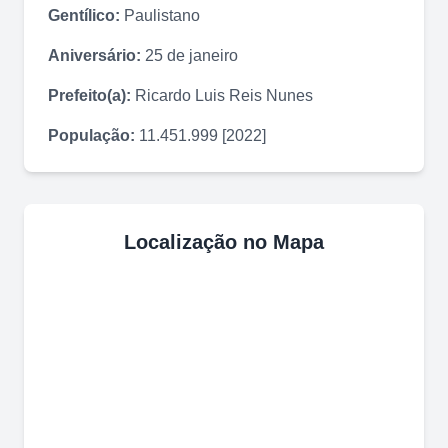
Gentílico:
Paulistano
Aniversário:
25 de janeiro
Prefeito(a):
Ricardo Luis Reis Nunes
População:
11.451.999 [2022]
Localização no Mapa