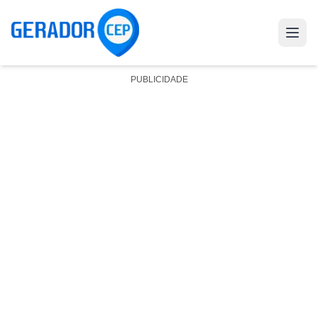
PUBLICIDADE