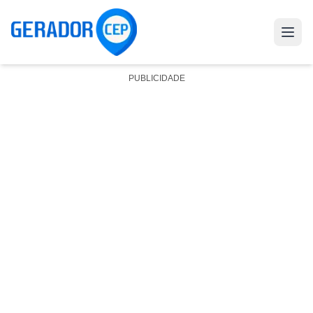
PUBLICIDADE