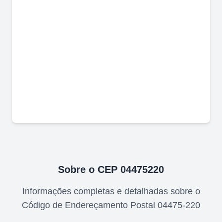
Sobre o CEP
04475220
Informações completas e detalhadas sobre o
Código de Endereçamento Postal
04475-220