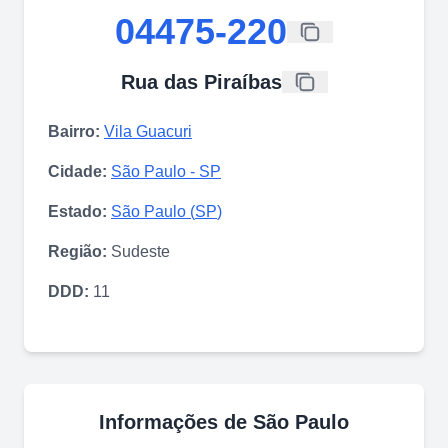
04475-220
Rua das Piraíbas
Bairro:
Vila Guacuri
Cidade:
São Paulo
-
SP
Estado:
São Paulo
(
SP
)
Região:
Sudeste
DDD:
11
Informações de
São Paulo