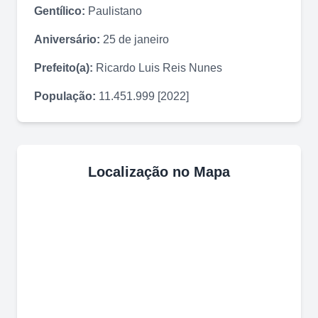
Gentílico:
Paulistano
Aniversário:
25 de janeiro
Prefeito(a):
Ricardo Luis Reis Nunes
População:
11.451.999 [2022]
Localização no Mapa