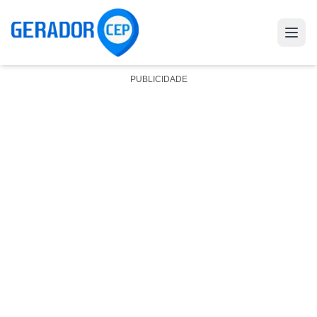
PUBLICIDADE