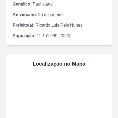
Gentílico:
Paulistano
Aniversário:
25 de janeiro
Prefeito(a):
Ricardo Luis Reis Nunes
População:
11.451.999 [2022]
Localização no Mapa