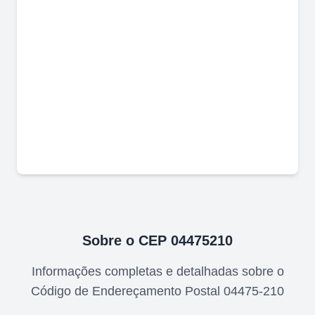
Sobre o CEP
04475210
Informações completas e detalhadas sobre o
Código de Endereçamento Postal
04475-210