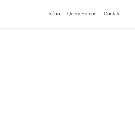
Início
Quem Somos
Contato