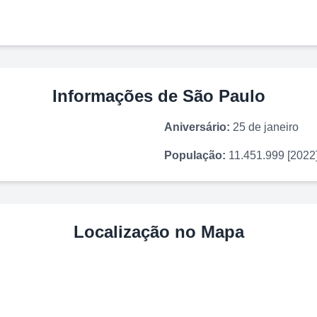
Informações de
São Paulo
Aniversário:
25 de janeiro
População:
11.451.999 [2022
Localização no Mapa