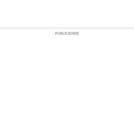
PUBLICIDADE