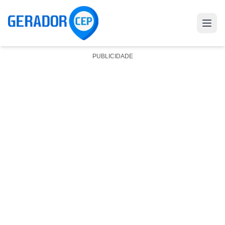
PUBLICIDADE