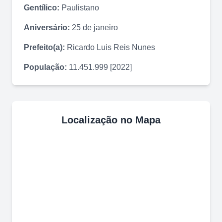
Gentílico:
Paulistano
Aniversário:
25 de janeiro
Prefeito(a):
Ricardo Luis Reis Nunes
População:
11.451.999 [2022]
Localização no Mapa