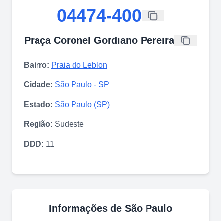
04474-400
Praça Coronel Gordiano Pereira
Bairro:
Praia do Leblon
Cidade:
São Paulo
-
SP
Estado:
São Paulo
(
SP
)
Região:
Sudeste
DDD:
11
Informações de
São Paulo