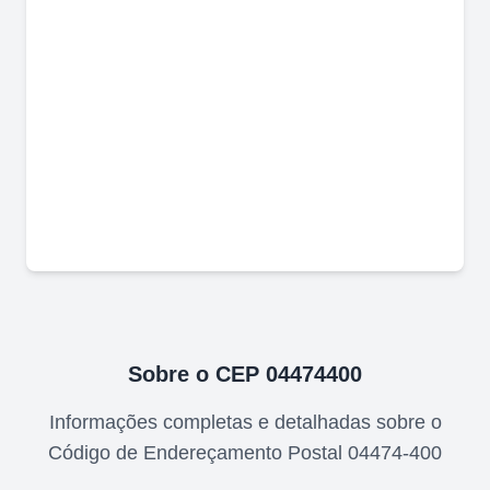
Sobre o CEP
04474400
Informações completas e detalhadas sobre o
Código de Endereçamento Postal
04474-400