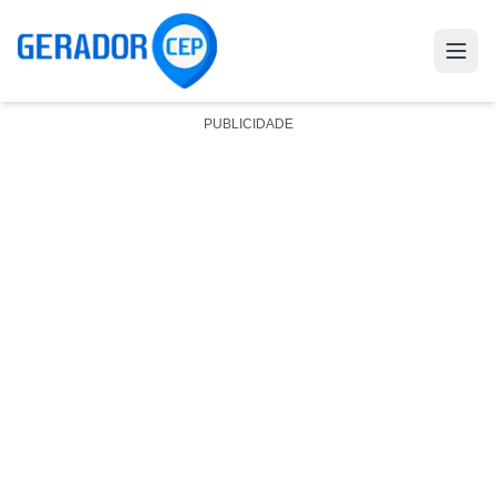
PUBLICIDADE