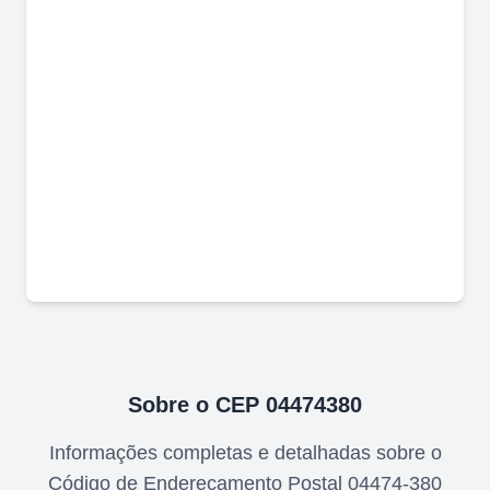
Sobre o CEP
04474380
Informações completas e detalhadas sobre o
Código de Endereçamento Postal
04474-380