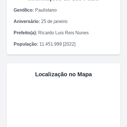
Gentílico:
Paulistano
Aniversário:
25 de janeiro
Prefeito(a):
Ricardo Luis Reis Nunes
População:
11.451.999 [2022]
Localização no Mapa