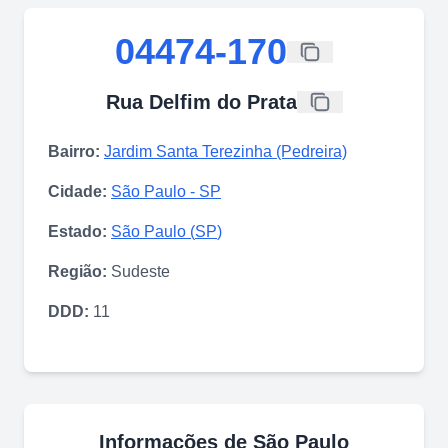
04474-170
Rua Delfim do Prata
Bairro:
Jardim Santa Terezinha (Pedreira)
Cidade:
São Paulo
-
SP
Estado:
São Paulo
(
SP
)
Região:
Sudeste
DDD:
11
Informações de
São Paulo