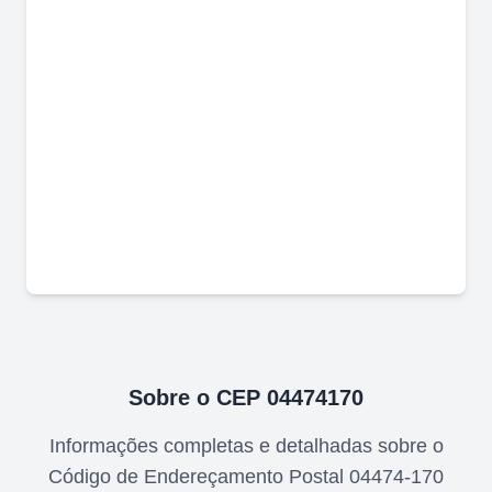
Sobre o CEP
04474170
Informações completas e detalhadas sobre o
Código de Endereçamento Postal
04474-170