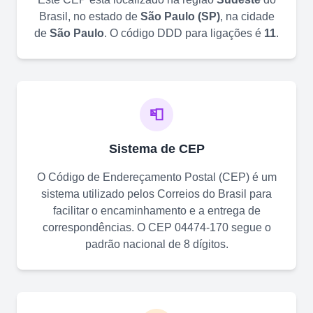
Brasil, no estado de
São Paulo
(
SP
)
, na cidade
de
São Paulo
. O código DDD para ligações é
11
.
📮
Sistema de CEP
O Código de Endereçamento Postal (CEP) é um
sistema utilizado pelos Correios do Brasil para
facilitar o encaminhamento e a entrega de
correspondências. O CEP
04474-170
segue o
padrão nacional de 8 dígitos.