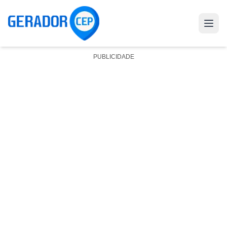
PUBLICIDADE