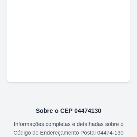
Sobre o CEP
04474130
Informações completas e detalhadas sobre o
Código de Endereçamento Postal
04474-130