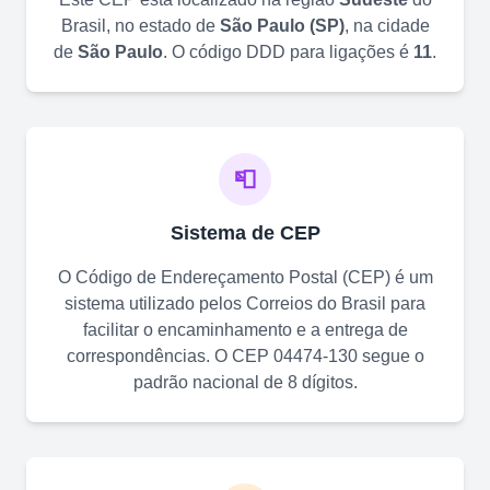
Brasil, no estado de
São Paulo
(
SP
)
, na cidade
de
São Paulo
. O código DDD para ligações é
11
.
📮
Sistema de CEP
O Código de Endereçamento Postal (CEP) é um
sistema utilizado pelos Correios do Brasil para
facilitar o encaminhamento e a entrega de
correspondências. O CEP
04474-130
segue o
padrão nacional de 8 dígitos.