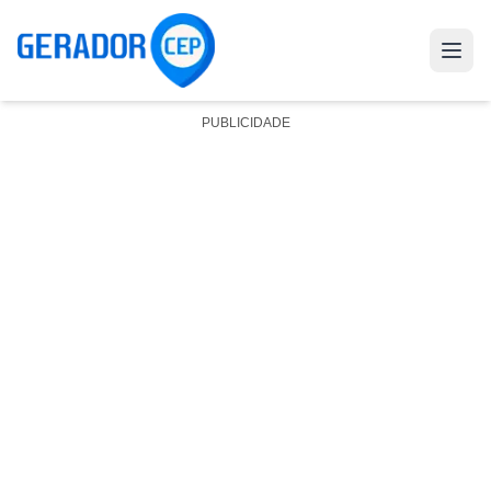
PUBLICIDADE