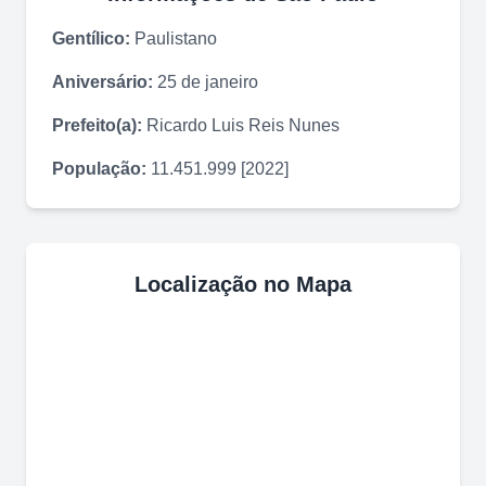
Gentílico:
Paulistano
Aniversário:
25 de janeiro
Prefeito(a):
Ricardo Luis Reis Nunes
População:
11.451.999 [2022]
Localização no Mapa