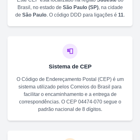
Brasil, no estado de
São Paulo
(
SP
)
, na cidade
de
São Paulo
. O código DDD para ligações é
11
.
📮
Sistema de CEP
O Código de Endereçamento Postal (CEP) é um
sistema utilizado pelos Correios do Brasil para
facilitar o encaminhamento e a entrega de
correspondências. O CEP
04474-070
segue o
padrão nacional de 8 dígitos.