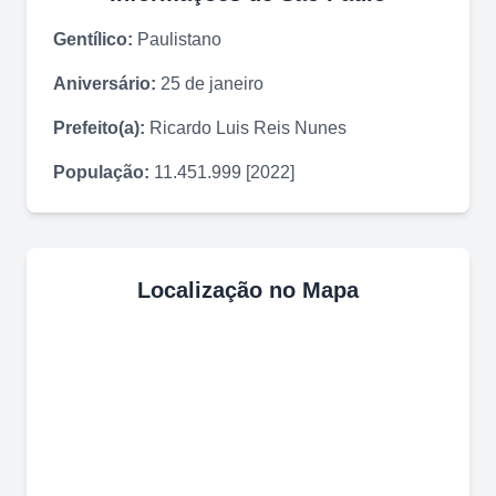
Gentílico:
Paulistano
Aniversário:
25 de janeiro
Prefeito(a):
Ricardo Luis Reis Nunes
População:
11.451.999 [2022]
Localização no Mapa