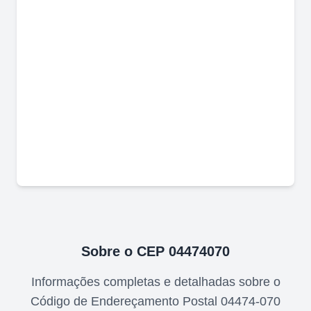
Sobre o CEP
04474070
Informações completas e detalhadas sobre o
Código de Endereçamento Postal
04474-070