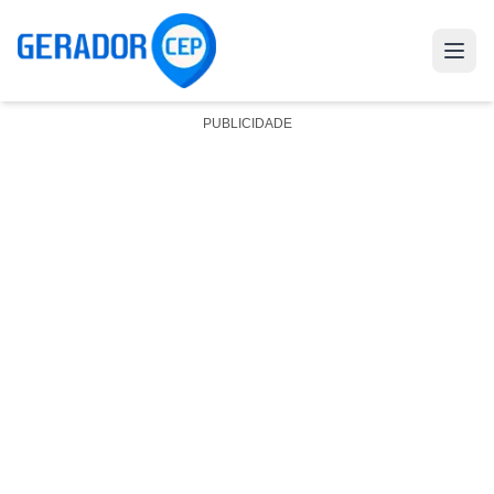
PUBLICIDADE