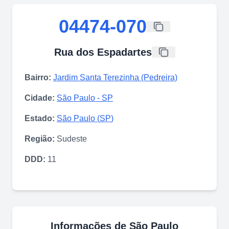
04474-070
Rua dos Espadartes
Bairro:
Jardim Santa Terezinha (Pedreira)
Cidade:
São Paulo
-
SP
Estado:
São Paulo
(
SP
)
Região:
Sudeste
DDD:
11
Informações de
São Paulo