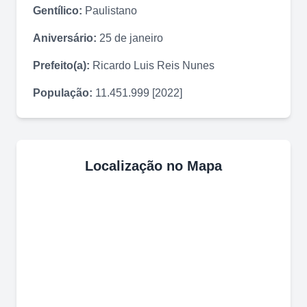
Gentílico:
Paulistano
Aniversário:
25 de janeiro
Prefeito(a):
Ricardo Luis Reis Nunes
População:
11.451.999 [2022]
Localização no Mapa