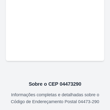
Sobre o CEP
04473290
Informações completas e detalhadas sobre o
Código de Endereçamento Postal
04473-290