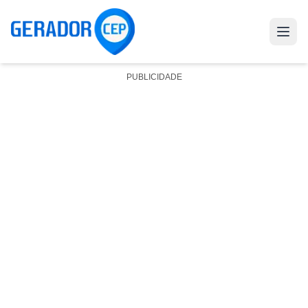
PUBLICIDADE