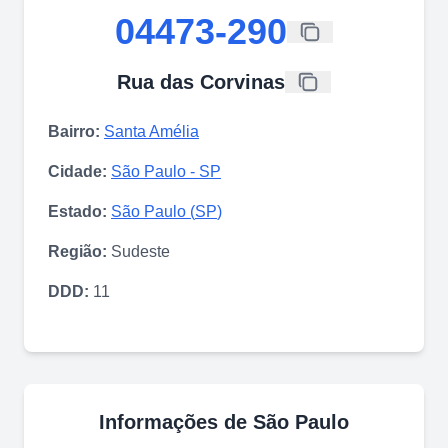
04473-290
Rua das Corvinas
Bairro:
Santa Amélia
Cidade:
São Paulo
-
SP
Estado:
São Paulo
(
SP
)
Região:
Sudeste
DDD:
11
Informações de
São Paulo