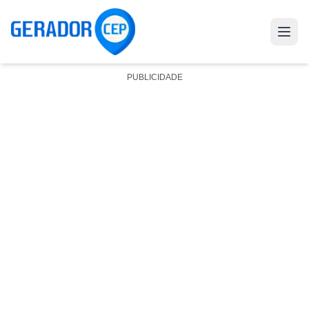
PUBLICIDADE