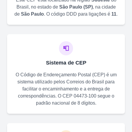
Brasil, no estado de
São Paulo
(
SP
)
, na cidade
de
São Paulo
. O código DDD para ligações é
11
.
📮
Sistema de CEP
O Código de Endereçamento Postal (CEP) é um
sistema utilizado pelos Correios do Brasil para
facilitar o encaminhamento e a entrega de
correspondências. O CEP
04473-100
segue o
padrão nacional de 8 dígitos.