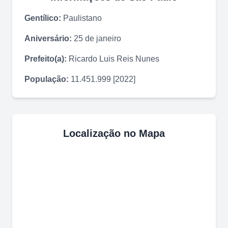
Gentílico:
Paulistano
Aniversário:
25 de janeiro
Prefeito(a):
Ricardo Luis Reis Nunes
População:
11.451.999 [2022]
Localização no Mapa