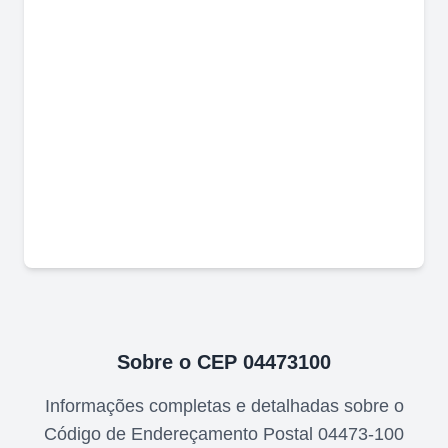
Sobre o CEP
04473100
Informações completas e detalhadas sobre o
Código de Endereçamento Postal
04473-100