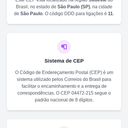
Brasil, no estado de
São Paulo
(
SP
)
, na cidade
de
São Paulo
. O código DDD para ligações é
11
.
📮
Sistema de CEP
O Código de Endereçamento Postal (CEP) é um
sistema utilizado pelos Correios do Brasil para
facilitar o encaminhamento e a entrega de
correspondências. O CEP
04472-215
segue o
padrão nacional de 8 dígitos.