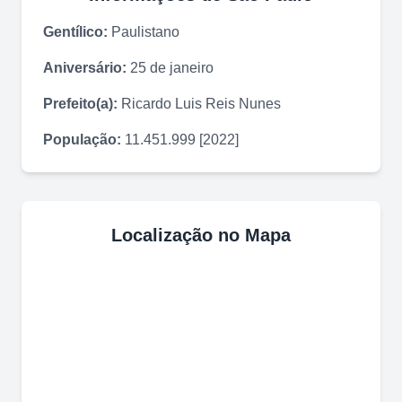
Gentílico:
Paulistano
Aniversário:
25 de janeiro
Prefeito(a):
Ricardo Luis Reis Nunes
População:
11.451.999 [2022]
Localização no Mapa