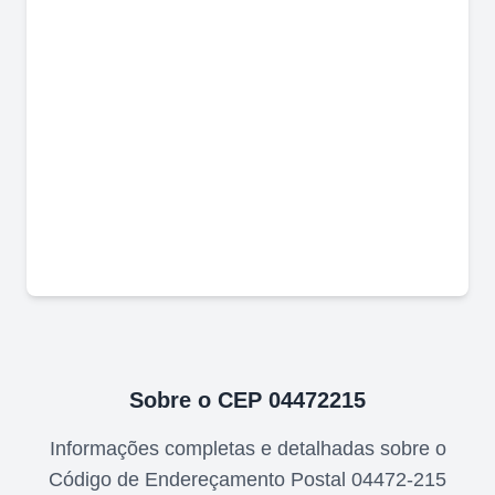
Sobre o CEP
04472215
Informações completas e detalhadas sobre o
Código de Endereçamento Postal
04472-215