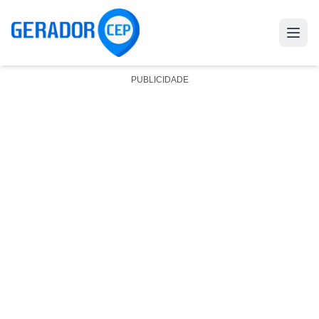
PUBLICIDADE