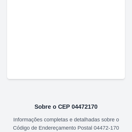
Sobre o CEP
04472170
Informações completas e detalhadas sobre o
Código de Endereçamento Postal
04472-170