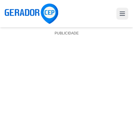
PUBLICIDADE