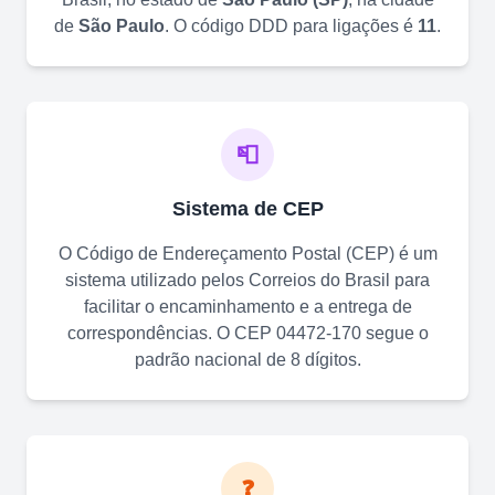
de
São Paulo
. O código DDD para ligações é
11
.
📮
Sistema de CEP
O Código de Endereçamento Postal (CEP) é um
sistema utilizado pelos Correios do Brasil para
facilitar o encaminhamento e a entrega de
correspondências. O CEP
04472-170
segue o
padrão nacional de 8 dígitos.
❓