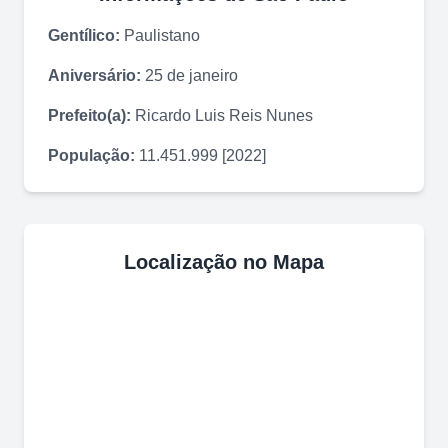
Gentílico:
Paulistano
Aniversário:
25 de janeiro
Prefeito(a):
Ricardo Luis Reis Nunes
População:
11.451.999 [2022]
Localização no Mapa