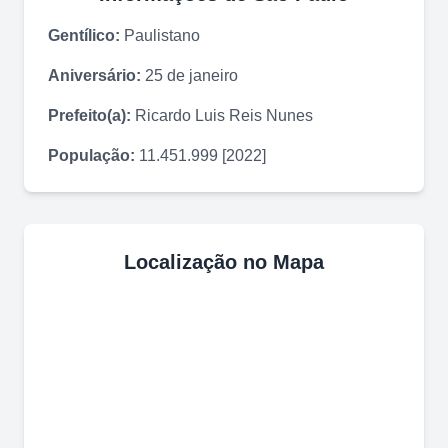
Gentílico:
Paulistano
Aniversário:
25 de janeiro
Prefeito(a):
Ricardo Luis Reis Nunes
População:
11.451.999 [2022]
Localização no Mapa