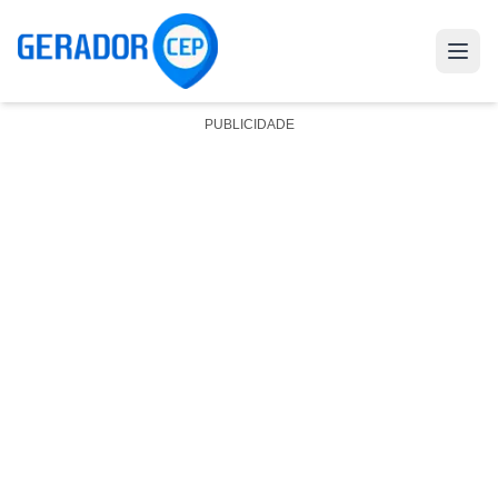
PUBLICIDADE