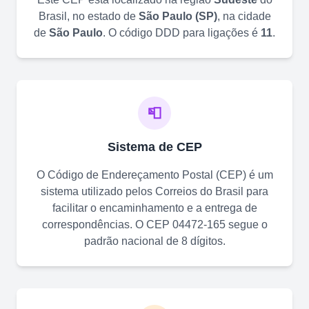
Brasil, no estado de
São Paulo
(
SP
)
, na cidade
de
São Paulo
. O código DDD para ligações é
11
.
📮
Sistema de CEP
O Código de Endereçamento Postal (CEP) é um
sistema utilizado pelos Correios do Brasil para
facilitar o encaminhamento e a entrega de
correspondências. O CEP
04472-165
segue o
padrão nacional de 8 dígitos.