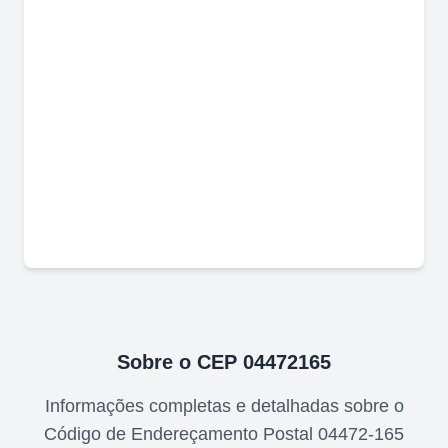
Sobre o CEP
04472165
Informações completas e detalhadas sobre o
Código de Endereçamento Postal
04472-165