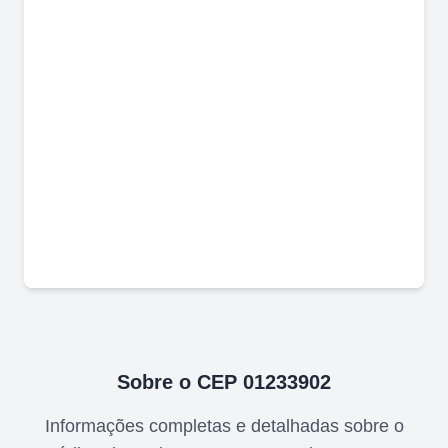
Sobre o CEP
01233902
Informações completas e detalhadas sobre o