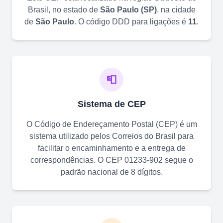
Brasil, no estado de
São Paulo
(
SP
)
, na cidade
de
São Paulo
. O código DDD para ligações é
11
.
📮
Sistema de CEP
O Código de Endereçamento Postal (CEP) é um
sistema utilizado pelos Correios do Brasil para
facilitar o encaminhamento e a entrega de
correspondências. O CEP
01233-902
segue o
padrão nacional de 8 dígitos.