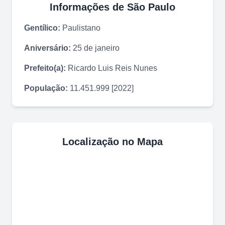
Informações de
São Paulo
Gentílico:
Paulistano
Aniversário:
25 de janeiro
Prefeito(a):
Ricardo Luis Reis Nunes
População:
11.451.999 [2022]
Localização no Mapa