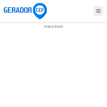
PUBLICIDADE