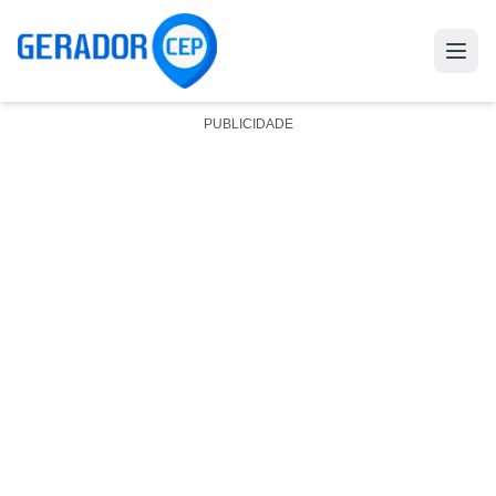
PUBLICIDADE