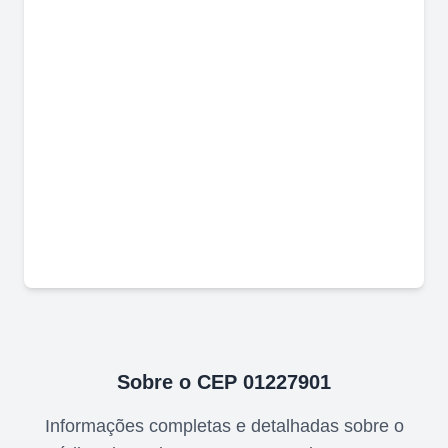
Sobre o CEP
01227901
Informações completas e detalhadas sobre o