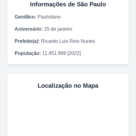
Informações de
São Paulo
Gentílico:
Paulistano
Aniversário:
25 de janeiro
Prefeito(a):
Ricardo Luis Reis Nunes
População:
11.451.999 [2022]
Localização no Mapa