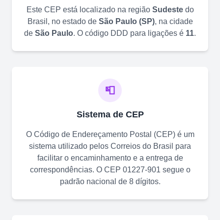
Este CEP está localizado na região
Sudeste
do
Brasil, no estado de
São Paulo
(
SP
)
, na cidade
de
São Paulo
. O código DDD para ligações é
11
.
📮
Sistema de CEP
O Código de Endereçamento Postal (CEP) é um
sistema utilizado pelos Correios do Brasil para
facilitar o encaminhamento e a entrega de
correspondências. O CEP
01227-901
segue o
padrão nacional de 8 dígitos.