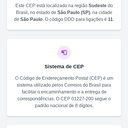
Este CEP está localizado na região
Sudeste
do
Brasil, no estado de
São Paulo
(
SP
)
, na cidade
de
São Paulo
. O código DDD para ligações é
11
.
📮
Sistema de CEP
O Código de Endereçamento Postal (CEP) é um
sistema utilizado pelos Correios do Brasil para
facilitar o encaminhamento e a entrega de
correspondências. O CEP
01227-200
segue o
padrão nacional de 8 dígitos.