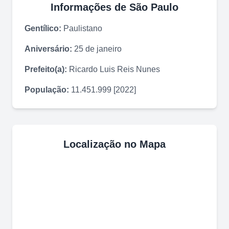
Informações de
São Paulo
Gentílico:
Paulistano
Aniversário:
25 de janeiro
Prefeito(a):
Ricardo Luis Reis Nunes
População:
11.451.999 [2022]
Localização no Mapa