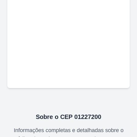
Sobre o CEP
01227200
Informações completas e detalhadas sobre o