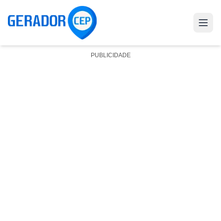
PUBLICIDADE