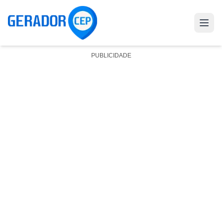
PUBLICIDADE