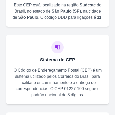
Este CEP está localizado na região
Sudeste
do
Brasil, no estado de
São Paulo
(
SP
)
, na cidade
de
São Paulo
. O código DDD para ligações é
11
.
📮
Sistema de CEP
O Código de Endereçamento Postal (CEP) é um
sistema utilizado pelos Correios do Brasil para
facilitar o encaminhamento e a entrega de
correspondências. O CEP
01227-100
segue o
padrão nacional de 8 dígitos.