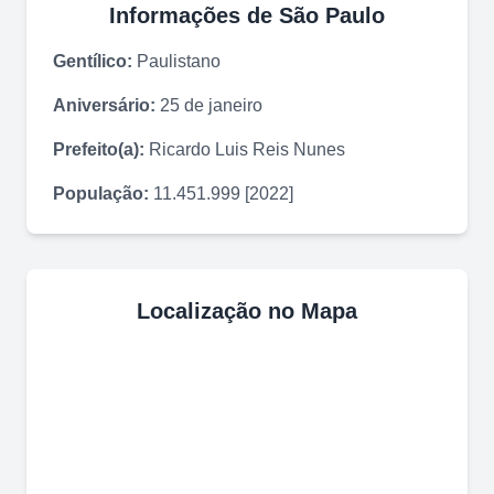
Informações de
São Paulo
Gentílico:
Paulistano
Aniversário:
25 de janeiro
Prefeito(a):
Ricardo Luis Reis Nunes
População:
11.451.999 [2022]
Localização no Mapa