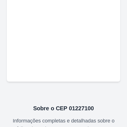
Sobre o CEP
01227100
Informações completas e detalhadas sobre o