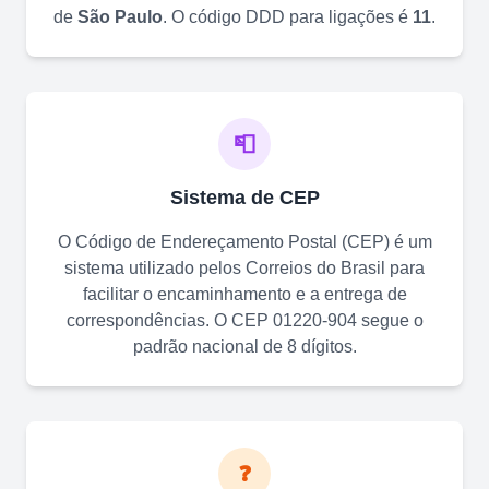
de
São Paulo
. O código DDD para ligações é
11
.
📮
Sistema de CEP
O Código de Endereçamento Postal (CEP) é um
sistema utilizado pelos Correios do Brasil para
facilitar o encaminhamento e a entrega de
correspondências. O CEP
01220-904
segue o
padrão nacional de 8 dígitos.
❓