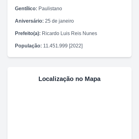
Gentílico:
Paulistano
Aniversário:
25 de janeiro
Prefeito(a):
Ricardo Luis Reis Nunes
População:
11.451.999 [2022]
Localização no Mapa