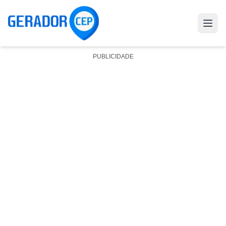
PUBLICIDADE