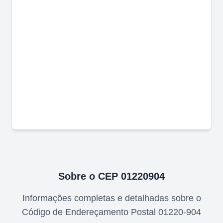
Sobre o CEP
01220904
Informações completas e detalhadas sobre o
Código de Endereçamento Postal
01220-904