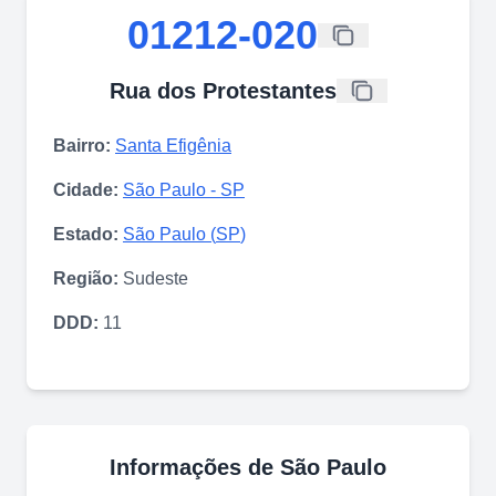
01212-020
Rua dos Protestantes
Bairro:
Santa Efigênia
Cidade:
São Paulo
-
SP
Estado:
São Paulo
(
SP
)
Região:
Sudeste
DDD:
11
Informações de
São Paulo