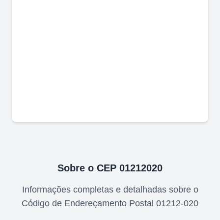
Sobre o CEP
01212020
Informações completas e detalhadas sobre o
Código de Endereçamento Postal
01212-020