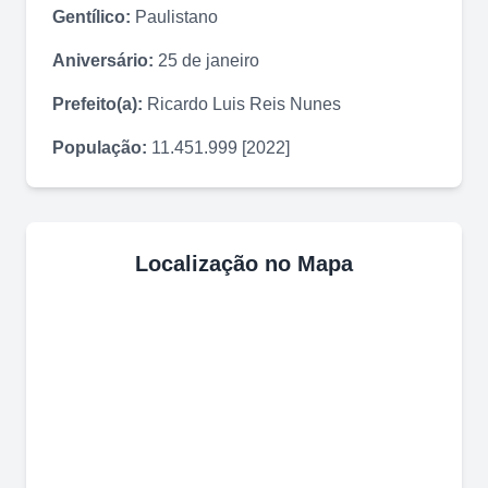
Gentílico:
Paulistano
Aniversário:
25 de janeiro
Prefeito(a):
Ricardo Luis Reis Nunes
População:
11.451.999 [2022]
Localização no Mapa