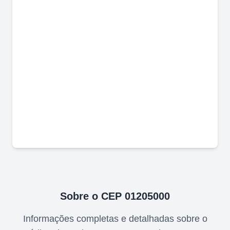
Sobre o CEP
01205000
Informações completas e detalhadas sobre o