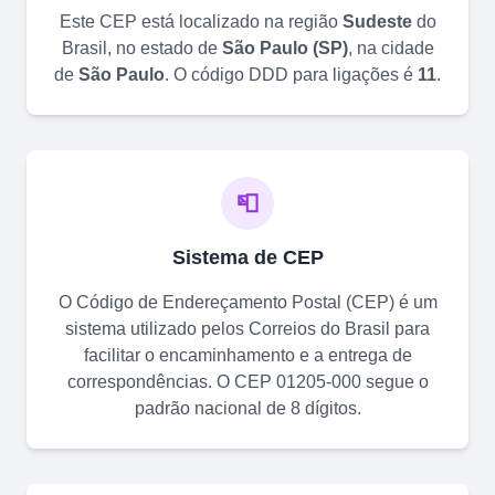
Este CEP está localizado na região
Sudeste
do
Brasil, no estado de
São Paulo
(
SP
)
, na cidade
de
São Paulo
. O código DDD para ligações é
11
.
📮
Sistema de CEP
O Código de Endereçamento Postal (CEP) é um
sistema utilizado pelos Correios do Brasil para
facilitar o encaminhamento e a entrega de
correspondências. O CEP
01205-000
segue o
padrão nacional de 8 dígitos.