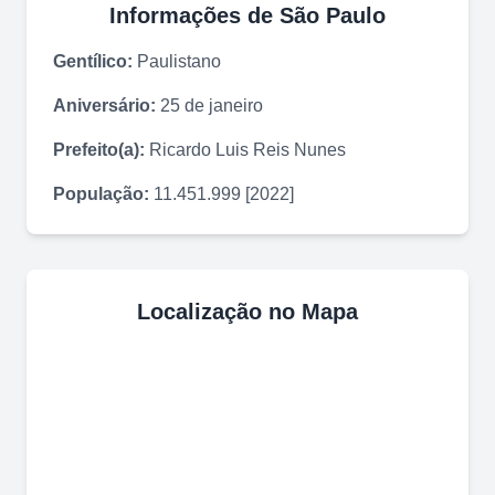
Informações de
São Paulo
Gentílico:
Paulistano
Aniversário:
25 de janeiro
Prefeito(a):
Ricardo Luis Reis Nunes
População:
11.451.999 [2022]
Localização no Mapa