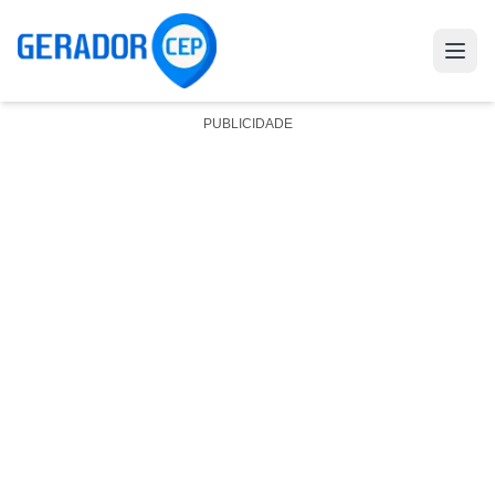
PUBLICIDADE