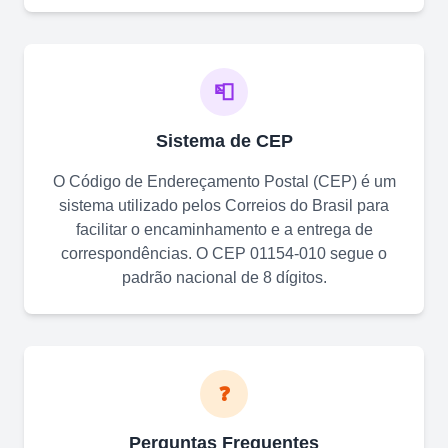
📮
Sistema de CEP
O Código de Endereçamento Postal (CEP) é um
sistema utilizado pelos Correios do Brasil para
facilitar o encaminhamento e a entrega de
correspondências. O CEP
01154-010
segue o
padrão nacional de 8 dígitos.
❓
Perguntas Frequentes