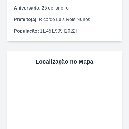
Aniversário:
25 de janeiro
Prefeito(a):
Ricardo Luis Reis Nunes
População:
11.451.999 [2022]
Localização no Mapa