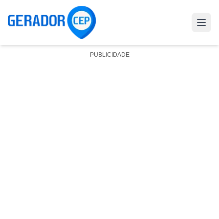
PUBLICIDADE