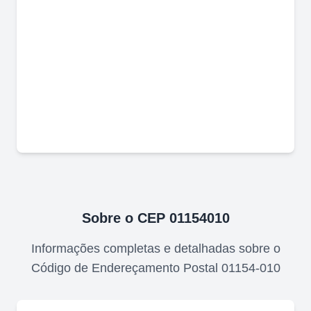
Sobre o CEP
01154010
Informações completas e detalhadas sobre o
Código de Endereçamento Postal
01154-010