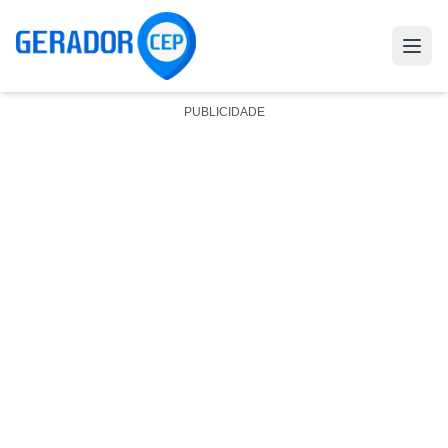
PUBLICIDADE