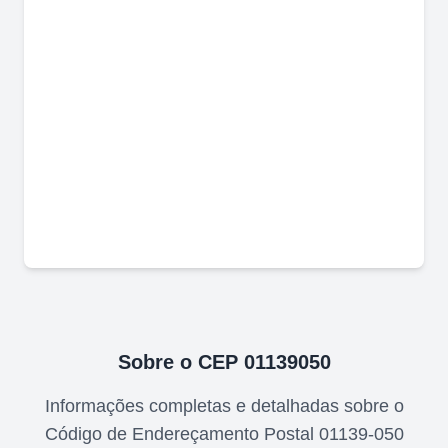
Sobre o CEP
01139050
Informações completas e detalhadas sobre o
Código de Endereçamento Postal
01139-050