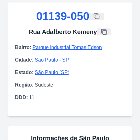
01139-050
Rua Adalberto Kemeny
Bairro:
Parque Industrial Tomas Edson
Cidade:
São Paulo
-
SP
Estado:
São Paulo
(
SP
)
Região:
Sudeste
DDD:
11
Informações de
São Paulo