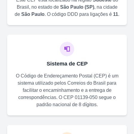
Brasil, no estado de
São Paulo
(
SP
)
, na cidade
de
São Paulo
. O código DDD para ligações é
11
.
📮
Sistema de CEP
O Código de Endereçamento Postal (CEP) é um
sistema utilizado pelos Correios do Brasil para
facilitar o encaminhamento e a entrega de
correspondências. O CEP
01139-050
segue o
padrão nacional de 8 dígitos.