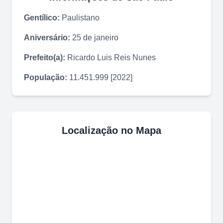
Gentílico:
Paulistano
Aniversário:
25 de janeiro
Prefeito(a):
Ricardo Luis Reis Nunes
População:
11.451.999 [2022]
Localização no Mapa