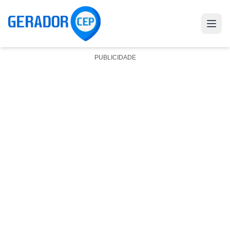
PUBLICIDADE