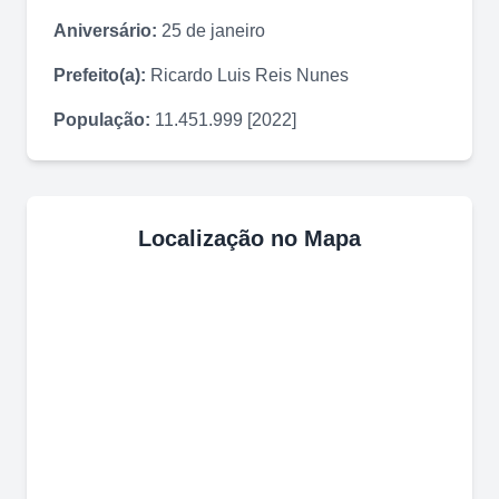
Aniversário:
25 de janeiro
Prefeito(a):
Ricardo Luis Reis Nunes
População:
11.451.999 [2022]
Localização no Mapa