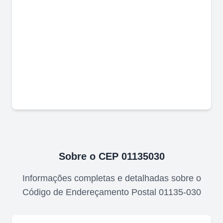
Sobre o CEP
01135030
Informações completas e detalhadas sobre o
Código de Endereçamento Postal
01135-030