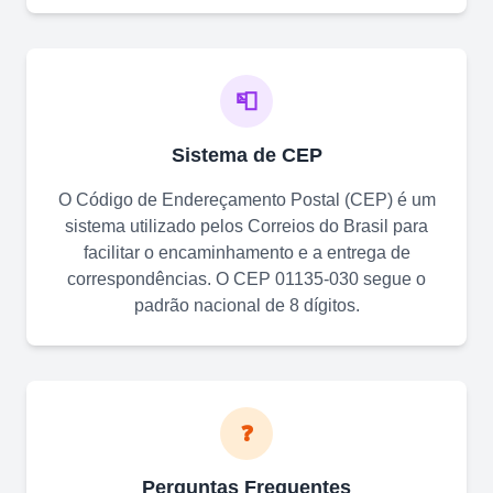
📮
Sistema de CEP
O Código de Endereçamento Postal (CEP) é um
sistema utilizado pelos Correios do Brasil para
facilitar o encaminhamento e a entrega de
correspondências. O CEP
01135-030
segue o
padrão nacional de 8 dígitos.
❓
Perguntas Frequentes