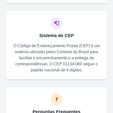
📮
Sistema de CEP
O Código de Endereçamento Postal (CEP) é um
sistema utilizado pelos Correios do Brasil para
facilitar o encaminhamento e a entrega de
correspondências. O CEP
01134-060
segue o
padrão nacional de 8 dígitos.
❓
Perguntas Frequentes