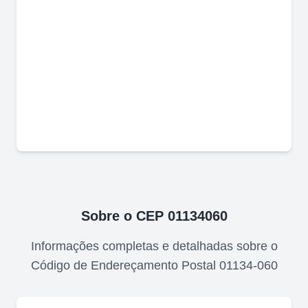
Sobre o CEP
01134060
Informações completas e detalhadas sobre o
Código de Endereçamento Postal
01134-060