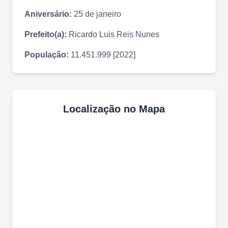
Aniversário:
25 de janeiro
Prefeito(a):
Ricardo Luis Reis Nunes
População:
11.451.999 [2022]
Localização no Mapa