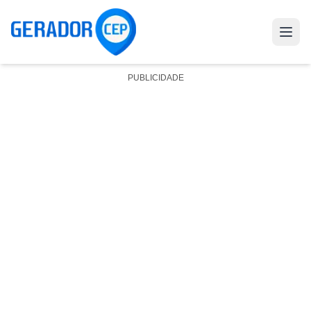
PUBLICIDADE