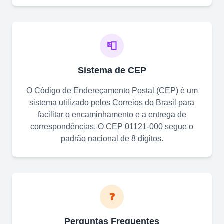
📮
Sistema de CEP
O Código de Endereçamento Postal (CEP) é um
sistema utilizado pelos Correios do Brasil para
facilitar o encaminhamento e a entrega de
correspondências. O CEP
01121-000
segue o
padrão nacional de 8 dígitos.
❓
Perguntas Frequentes