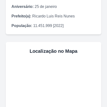
Aniversário:
25 de janeiro
Prefeito(a):
Ricardo Luis Reis Nunes
População:
11.451.999 [2022]
Localização no Mapa