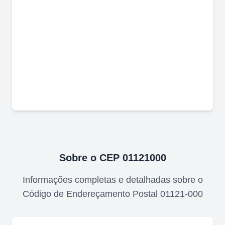
Sobre o CEP
01121000
Informações completas e detalhadas sobre o
Código de Endereçamento Postal
01121-000