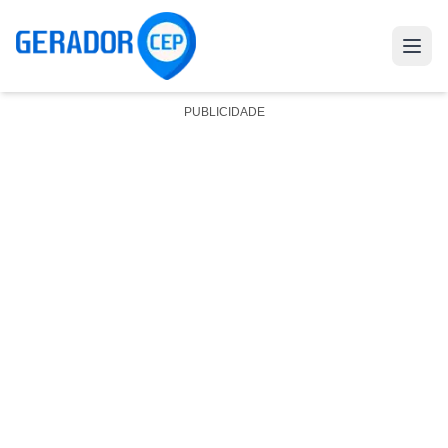
PUBLICIDADE