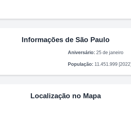
Informações de
São Paulo
Aniversário:
25 de janeiro
População:
11.451.999 [2022
Localização no Mapa