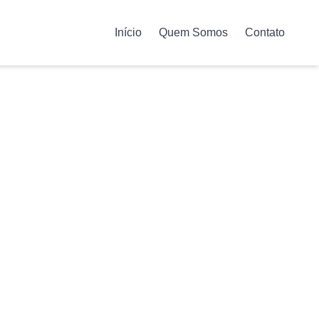
Início
Quem Somos
Contato