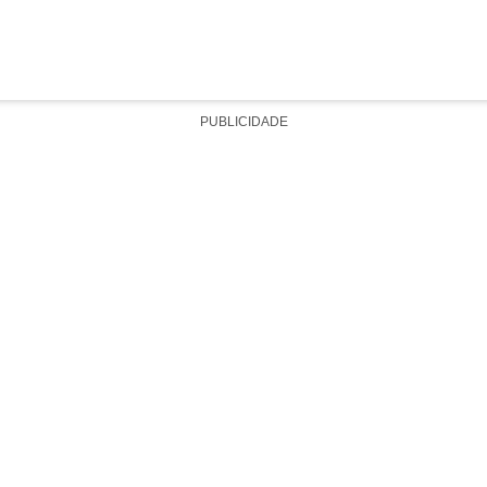
PUBLICIDADE