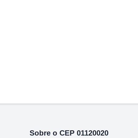
Sobre o CEP
01120020