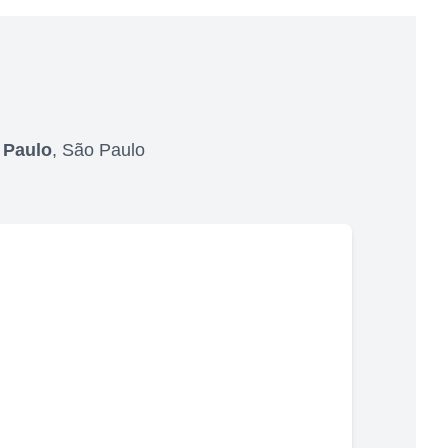
 Paulo
,
São Paulo