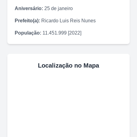
Aniversário:
25 de janeiro
Prefeito(a):
Ricardo Luis Reis Nunes
População:
11.451.999 [2022]
Localização no Mapa