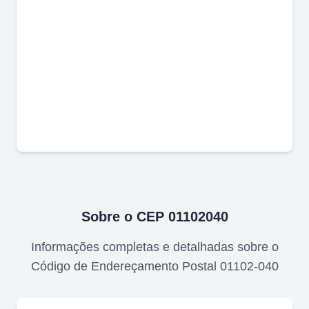
Sobre o CEP
01102040
Informações completas e detalhadas sobre o
Código de Endereçamento Postal
01102-040