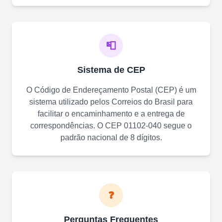
📮
Sistema de CEP
O Código de Endereçamento Postal (CEP) é um
sistema utilizado pelos Correios do Brasil para
facilitar o encaminhamento e a entrega de
correspondências. O CEP
01102-040
segue o
padrão nacional de 8 dígitos.
❓
Perguntas Frequentes