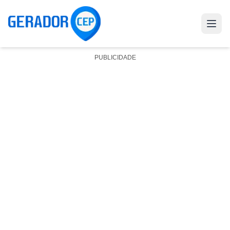
PUBLICIDADE